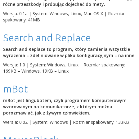
różne przeszkody i próbując dojechać do mety.
Wersja: 0.1a | System: Windows, Linux, Mac OS X | Rozmiar
spakowany: 41MB
Search and Replace
Search and Replace to program, który zamienia wszystkie
wyrażenia – zdefiniowane w pliku konfiguracyjnym – na inne.
Wersja: 1.0 | System: Windows, Linux | Rozmiar spakowany:
169KB – Windows, 19KB – Linux
mBot
mBot jest lingubotem, czyli programem komputerowym
wzorowanym na komunikatorze, z którym można
porozmawiać, jak z żywym człowiekiem.
Wersja: 0.02 | System: Windows | Rozmiar spakowany: 133KB