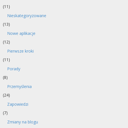
(11)
Nieskategoryzowane
(13)
Nowe aplikacje
(12)
Pierwsze kroki
(11)
Porady
(8)
Przemyślenia
(24)
Zapowiedzi
(7)
Zmiany na blogu