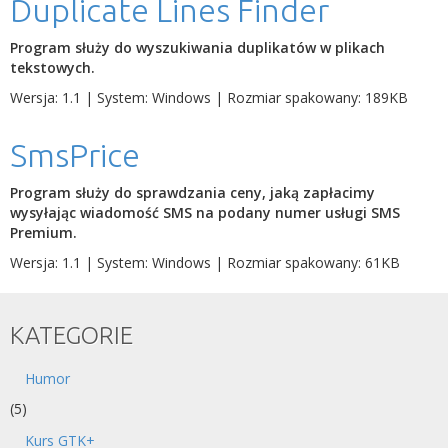
Duplicate Lines Finder
Program służy do wyszukiwania duplikatów w plikach
tekstowych.
Wersja: 1.1 | System: Windows | Rozmiar spakowany: 189KB
SmsPrice
Program służy do sprawdzania ceny, jaką zapłacimy
wysyłając wiadomość SMS na podany numer usługi SMS
Premium.
Wersja: 1.1 | System: Windows | Rozmiar spakowany: 61KB
KATEGORIE
Humor
(5)
Kurs GTK+