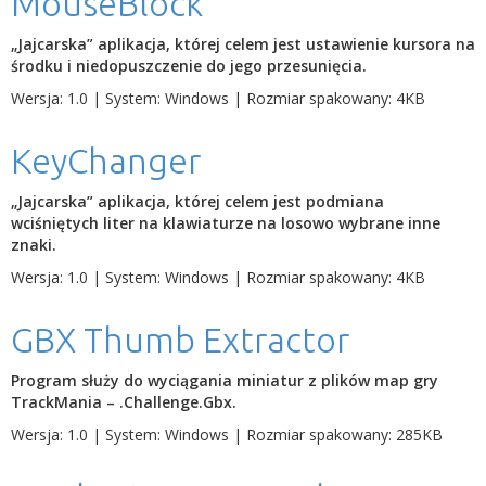
MouseBlock
„Jajcarska” aplikacja, której celem jest ustawienie kursora na
środku i niedopuszczenie do jego przesunięcia.
Wersja: 1.0 | System: Windows | Rozmiar spakowany: 4KB
KeyChanger
„Jajcarska” aplikacja, której celem jest podmiana
wciśniętych liter na klawiaturze na losowo wybrane inne
znaki.
Wersja: 1.0 | System: Windows | Rozmiar spakowany: 4KB
GBX Thumb Extractor
Program służy do wyciągania miniatur z plików map gry
TrackMania – .Challenge.Gbx.
Wersja: 1.0 | System: Windows | Rozmiar spakowany: 285KB