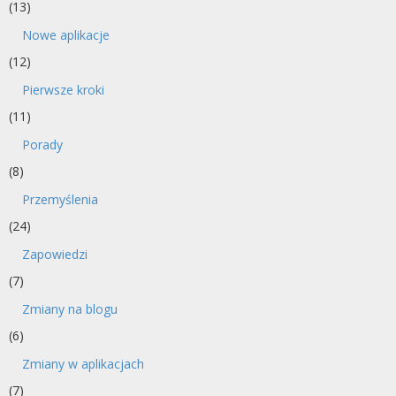
(13)
Nowe aplikacje
(12)
Pierwsze kroki
(11)
Porady
(8)
Przemyślenia
(24)
Zapowiedzi
(7)
Zmiany na blogu
(6)
Zmiany w aplikacjach
(7)