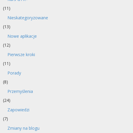
(11)
Nieskategoryzowane
(13)
Nowe aplikacje
(12)
Pierwsze kroki
(11)
Porady
(8)
Przemyślenia
(24)
Zapowiedzi
(7)
Zmiany na blogu