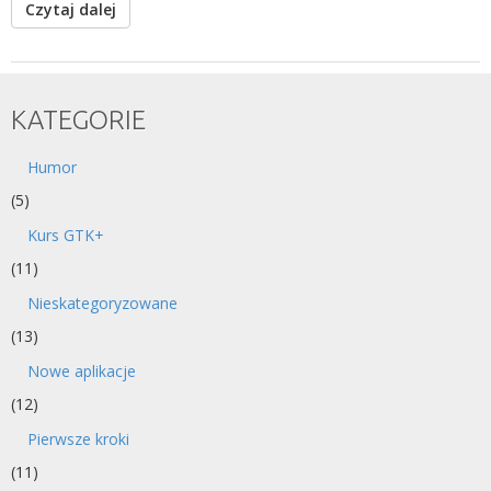
Czytaj dalej
KATEGORIE
Humor
(5)
Kurs GTK+
(11)
Nieskategoryzowane
(13)
Nowe aplikacje
(12)
Pierwsze kroki
(11)