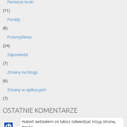
Pierwsze kroki
(11)
Porady
(8)
Przemyślenia
(24)
Zapowiedzi
(7)
Zmiany na blogu
(6)
Zmiany w aplikacjach
(7)
OSTATNIE KOMENTARZE
Hubert widziałem że lubisz odwiedzać moją stronę,