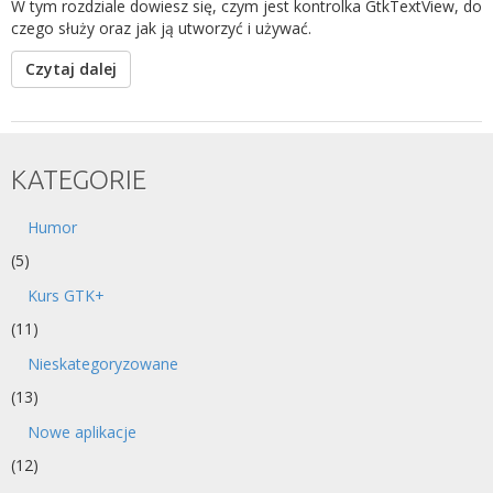
W tym rozdziale dowiesz się, czym jest kontrolka GtkTextView, do
czego służy oraz jak ją utworzyć i używać.
Czytaj dalej
KATEGORIE
Humor
(5)
Kurs GTK+
(11)
Nieskategoryzowane
(13)
Nowe aplikacje
(12)