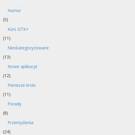
Humor
(5)
Kurs GTK+
(11)
Nieskategoryzowane
(13)
Nowe aplikacje
(12)
Pierwsze kroki
(11)
Porady
(8)
Przemyślenia
(24)