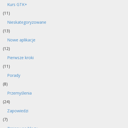
Kurs GTK+
(11)
Nieskategoryzowane
(13)
Nowe aplikacje
(12)
Pierwsze kroki
(11)
Porady
(8)
Przemyślenia
(24)
Zapowiedzi
(7)