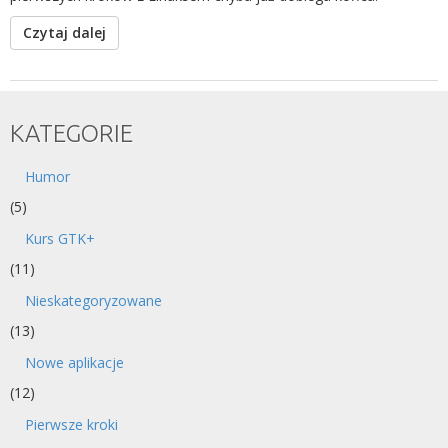
Czytaj dalej
KATEGORIE
Humor
(5)
Kurs GTK+
(11)
Nieskategoryzowane
(13)
Nowe aplikacje
(12)
Pierwsze kroki