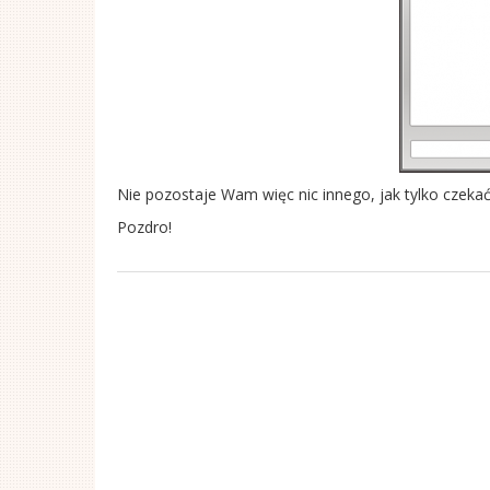
Nie pozostaje Wam więc nic innego, jak tylko czekać
Pozdro!