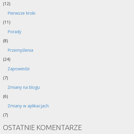
(12)
Pierwsze kroki
(11)
Porady
(8)
Przemyślenia
(24)
Zapowiedzi
(7)
Zmiany na blogu
(6)
Zmiany w aplikacjach
(7)
OSTATNIE KOMENTARZE