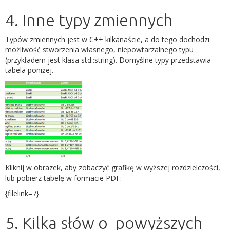
4. Inne typy zmiennych
Typów zmiennych jest w C++ kilkanaście, a do tego dochodzi
możliwość stworzenia własnego, niepowtarzalnego typu
(przykładem jest klasa std::string). Domyślne typy przedstawia
tabela poniżej.
Kliknij w obrazek, aby zobaczyć grafikę w wyższej rozdzielczości,
lub pobierz tabelę w formacie PDF:
{filelink=7}
5. Kilka słów o powyższych