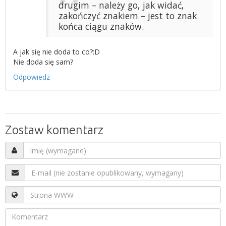
drugim – należy go, jak widać,
zakończyć znakiem – jest to znak
końca ciągu znaków.
A jak się nie doda to co?:D
Nie doda się sam?
Odpowiedz
Zostaw komentarz