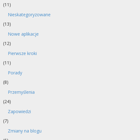
(11)
Nieskategoryzowane
(13)
Nowe aplikacje
(12)
Pierwsze kroki
(11)
Porady
(8)
Przemyślenia
(24)
Zapowiedzi
(7)
Zmiany na blogu