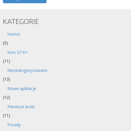
KATEGORIE
Humor
(5)
Kurs GTK+
(11)
Nieskategoryzowane
(13)
Nowe aplikacje
(12)
Pierwsze kroki
(11)
Porady