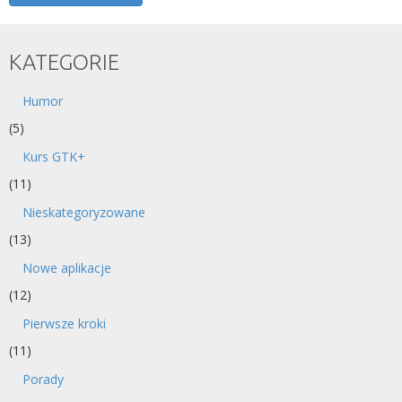
KATEGORIE
Humor
(5)
Kurs GTK+
(11)
Nieskategoryzowane
(13)
Nowe aplikacje
(12)
Pierwsze kroki
(11)
Porady