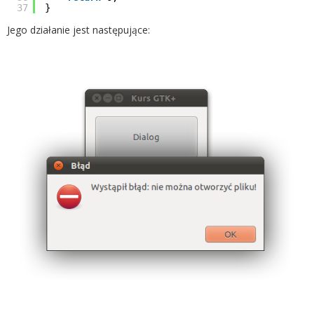
37
}
Jego działanie jest następujące: