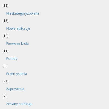
(11)
Nieskategoryzowane
(13)
Nowe aplikacje
(12)
Pierwsze kroki
(11)
Porady
(8)
Przemyślenia
(24)
Zapowiedzi
(7)
Zmiany na blogu