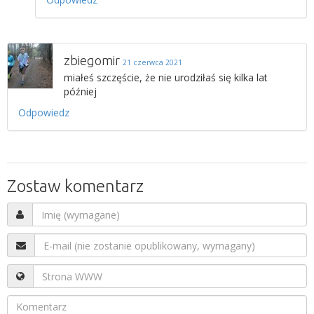
zbiegomir
21 czerwca 2021
miałeś szczęście, że nie urodziłaś się kilka lat
później
Odpowiedz
Zostaw komentarz