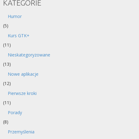
KATEGORIE
Humor
(5)
Kurs GTK+
(11)
Nieskategoryzowane
(13)
Nowe aplikacje
(12)
Pierwsze kroki
(11)
Porady
(8)
Przemyślenia