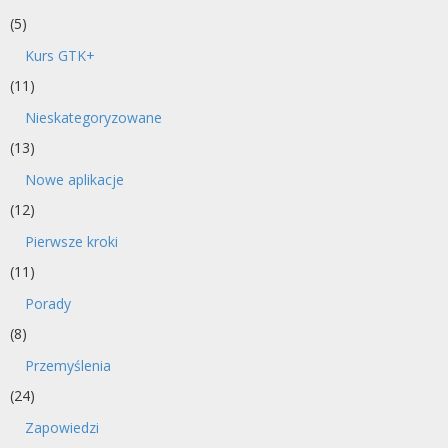
(5)
Kurs GTK+
(11)
Nieskategoryzowane
(13)
Nowe aplikacje
(12)
Pierwsze kroki
(11)
Porady
(8)
Przemyślenia
(24)
Zapowiedzi